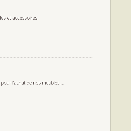
les et accessoires.
 pour l’achat de nos meubles….