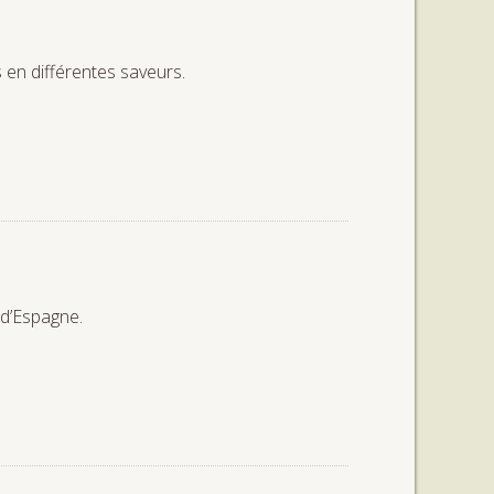
s en différentes saveurs.
 d’Espagne.