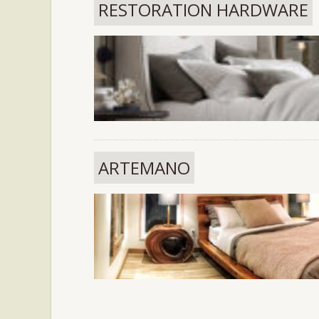
RESTORATION HARDWARE
ARTEMANO