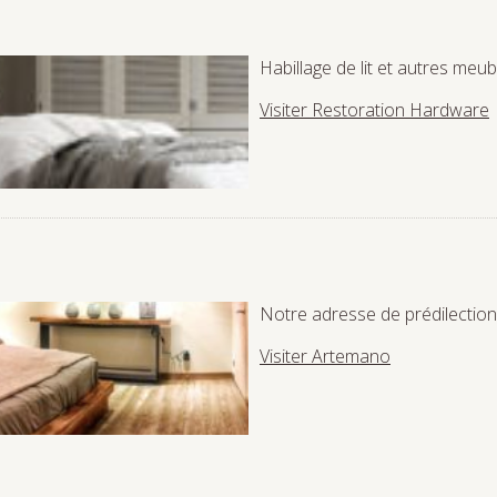
Habillage de lit et autres meub
Visiter Restoration Hardware
Notre adresse de prédilection
Visiter Artemano