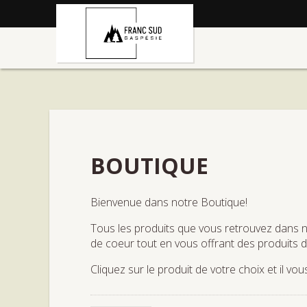
BOUTIQUE
Bienvenue dans notre Boutique!
Tous les produits que vous retrouvez dans n
de coeur tout en vous offrant des produits d
Cliquez sur le produit de votre choix et il