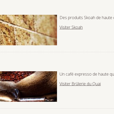
Des produits Skoah de haute q
Visiter Skoah
Un café expresso de haute qua
Visiter Brûlerie du Quai