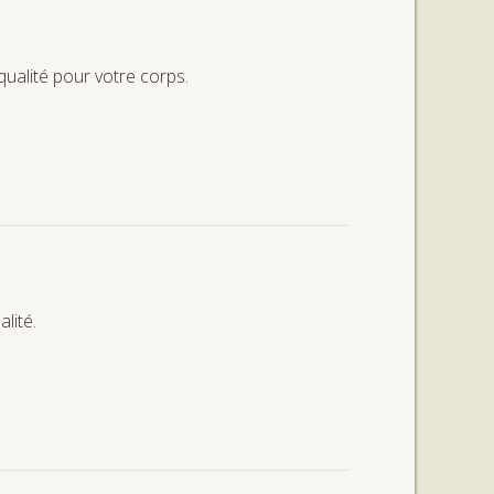
ualité pour votre corps.
lité.