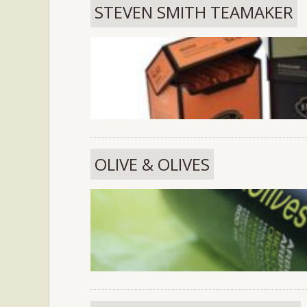
STEVEN SMITH TEAMAKER
OLIVE & OLIVES