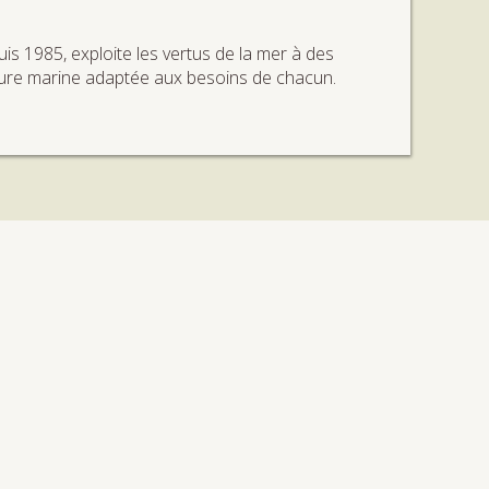
s 1985, exploite les vertus de la mer à des
cure marine adaptée aux besoins de chacun.