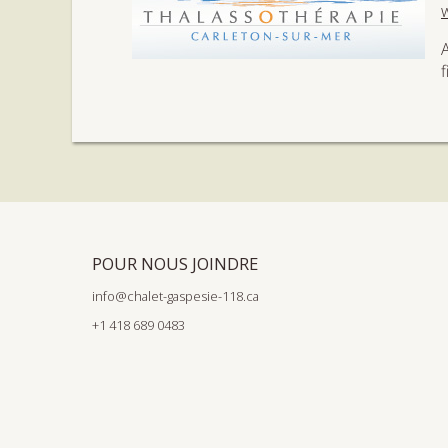
POUR NOUS JOINDRE
info@chalet-gaspesie-118.ca
+1 418 689 0483