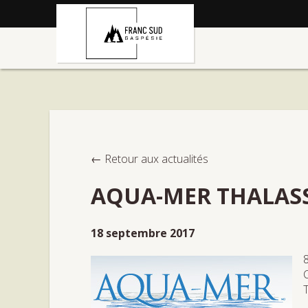
← Retour aux actualités
AQUA-MER THALAS
18 septembre 2017